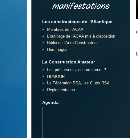
Les constructeurs de l'Atlantique
Membres de l’ACAA
L'outillage de l'ACAA mis à disposition
Biblio de l'Aéro-Constructeur.
Hommages
La Construction Amateur
Les précurseurs, des amateurs ?
HUMOUR
La Fédération RSA, les Clubs RSA
Réglementation
Agenda