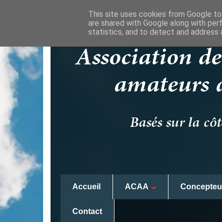
This site uses cookies from Google to 
are shared with Google along with per
statistics, and to detect and address 
Accueil
ACAA
Concepteu
Contact