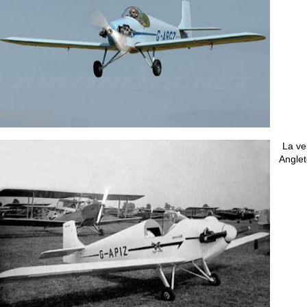
La ve
Anglet