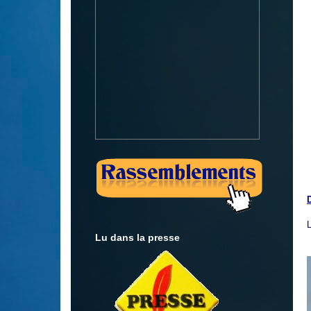
L
Lu dans la presse