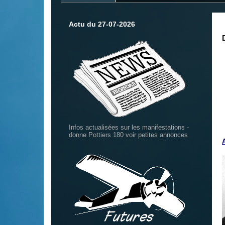
Actu du 27-07-2026
Infos actualisées sur les manifestations -
donne Pottiers 180 voir petites annonces