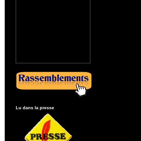
Lu dans la presse