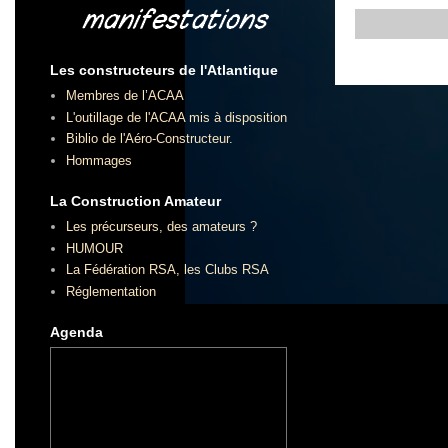
Les constructeurs de l'Atlantique
Membres de l’ACAA
L'outillage de l'ACAA mis à disposition
Biblio de l'Aéro-Constructeur.
Hommages
La Construction Amateur
Les précurseurs, des amateurs ?
HUMOUR
La Fédération RSA, les Clubs RSA
Réglementation
Agenda