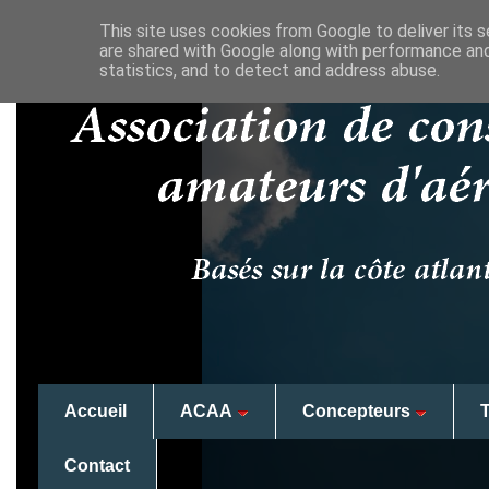
This site uses cookies from Google to deliver its s
are shared with Google along with performance and
statistics, and to detect and address abuse.
Accueil
ACAA
Concepteurs
Contact