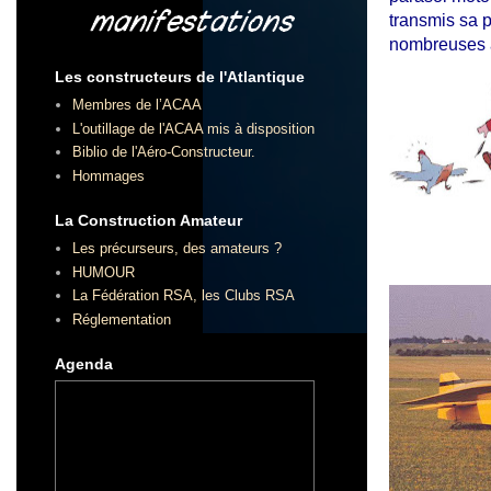
transmis sa p
nombreuses à
Les constructeurs de l'Atlantique
Membres de l’ACAA
L'outillage de l'ACAA mis à disposition
Biblio de l'Aéro-Constructeur.
Hommages
La Construction Amateur
Les précurseurs, des amateurs ?
HUMOUR
La Fédération RSA, les Clubs RSA
Réglementation
Agenda