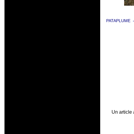
PATAPLUME 
Un article