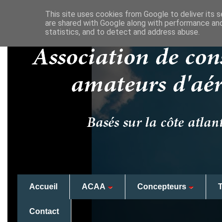
This site uses cookies from Google to deliver its s
are shared with Google along with performance and
statistics, and to detect and address abuse.
Accueil
ACAA
Concepteurs
Contact