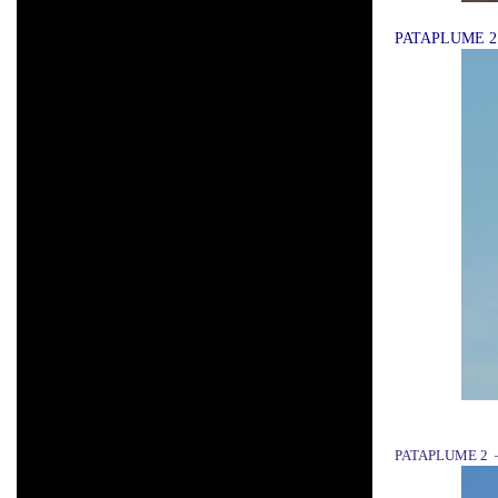
PATAPLUME 2
PATAPLUME 2 