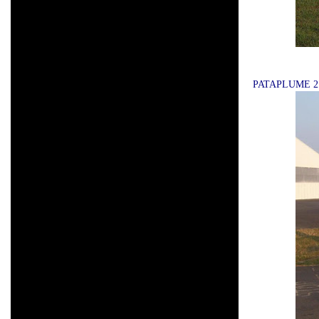
PATAPLUME 2