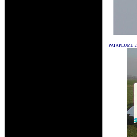
PATAPLUME 2