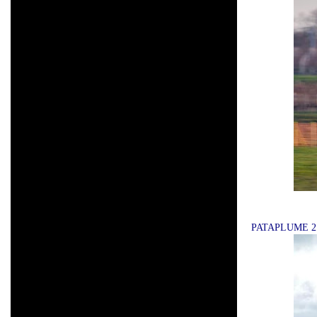
PATAPLUME 2