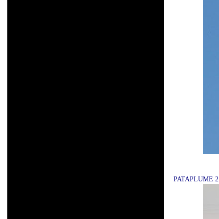
PATAPLUME 2