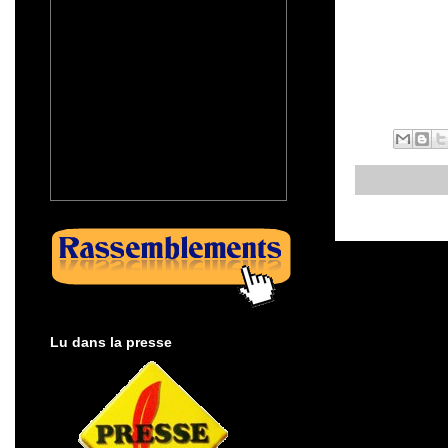
Lu dans la presse