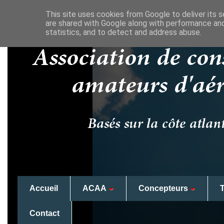
This site uses cookies from Google to deliver its s
are shared with Google along with performance and
statistics, and to detect and address abuse.
Accueil
ACAA
Concepteurs
Contact