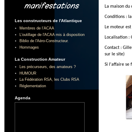
La maison du 
Conditions : l
Les constructeurs de l'Atlantique
Le moteur est
Membres de l’ACAA
L'outillage de l'ACAA mis à disposition
Localisation :
Biblio de l'Aéro-Constructeur.
Hommages
Contact : Gill
sur le site)
La Construction Amateur
Si l'affaire s
Les précurseurs, des amateurs ?
HUMOUR
La Fédération RSA, les Clubs RSA
Réglementation
Agenda