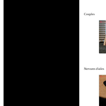
Couples
Nervures d'ailes