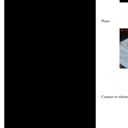
Plans
Contact et infor