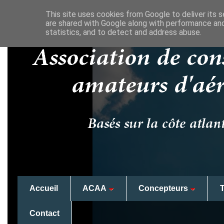
This site uses cookies from Google to deliver its s
are shared with Google along with performance and
statistics, and to detect and address abuse.
Accueil
ACAA
Concepteurs
Contact