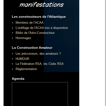
Les constructeurs de l'Atlantique
Membres de l’ACAA
L'outillage de l'ACAA mis à disposition
Biblio de l'Aéro-Constructeur.
Hommages
La Construction Amateur
Les précurseurs, des amateurs ?
HUMOUR
La Fédération RSA, les Clubs RSA
Réglementation
Agenda