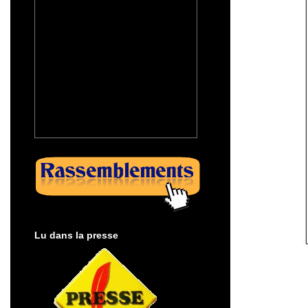
Lu dans la presse