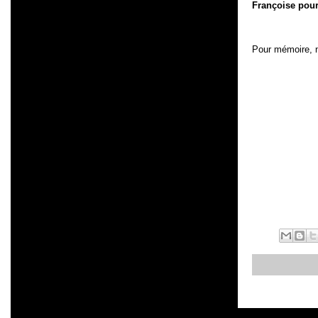
Françoise pour
Pour mémoire, n