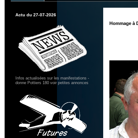
Actu du 27-07-2026
Hommage à 
Infos actualisées sur les manifestations -
donne Pottiers 180 voir petites annonces