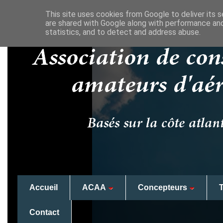
This site uses cookies from Google to deliver its s
are shared with Google along with performance and
statistics, and to detect and address abuse.
Accueil
ACAA
Concepteurs
Contact