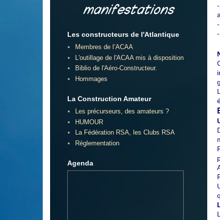
Les constructeurs de l'Atlantique
Membres de l’ACAA
L'outillage de l'ACAA mis à disposition
Biblio de l'Aéro-Constructeur.
Hommages
La Construction Amateur
Les précurseurs, des amateurs ?
HUMOUR
La Fédération RSA, les Clubs RSA
Réglementation
Agenda