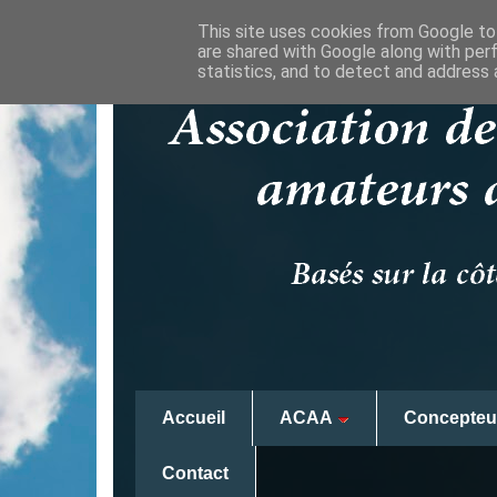
This site uses cookies from Google to 
are shared with Google along with per
statistics, and to detect and address 
Accueil
ACAA
Concepteu
Contact