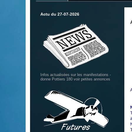
Actu du 27-07-2026
Infos actualisées sur les manifestations -
donne Pottiers 180 voir petites annonces