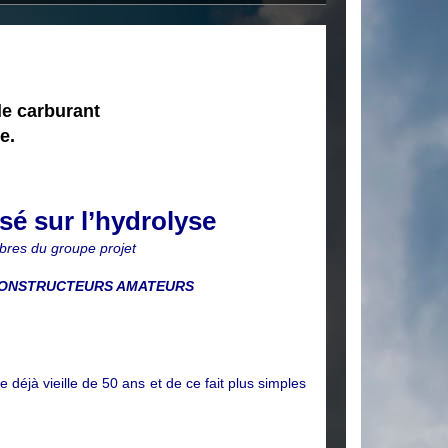
e carburant
e.
é sur l’hydrolyse
bres du groupe projet
 CONSTRUCTEURS AMATEURS
 déjà vieille de 50 ans et de ce fait plus simples